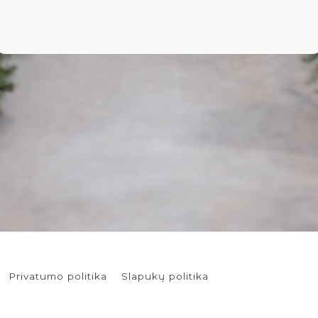
Privatumo politika
Slapukų politika